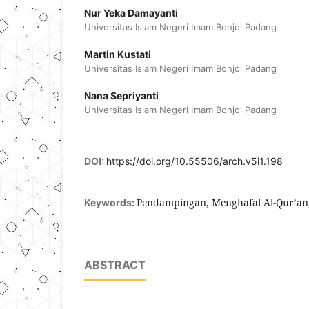
Nur Yeka Damayanti
Universitas Islam Negeri Imam Bonjol Padang
Martin Kustati
Universitas Islam Negeri Imam Bonjol Padang
Nana Sepriyanti
Universitas Islam Negeri Imam Bonjol Padang
DOI:
https://doi.org/10.55506/arch.v5i1.198
Pendampingan, Menghafal Al-Qur’an,
Keywords:
ABSTRACT