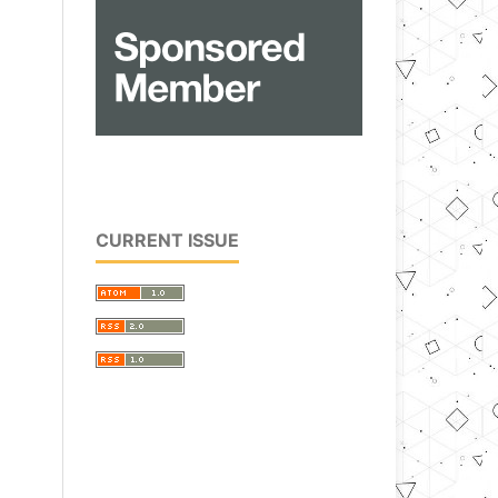
CURRENT ISSUE