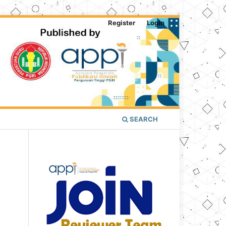
Register
Login
SEARCH