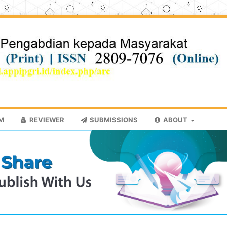
AM
REVIEWER
SUBMISSIONS
ABOUT