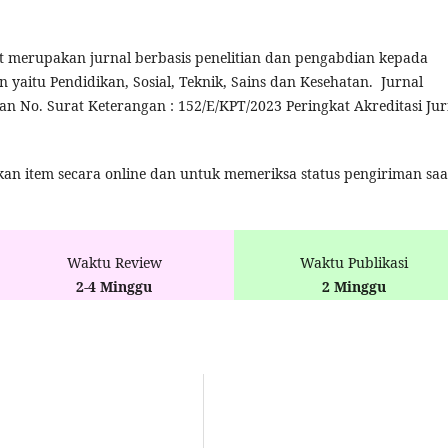
 merupakan jurnal berbasis penelitian dan pengabdian kepada
yaitu Pendidikan, Sosial, Teknik, Sains dan Kesehatan. Jurnal
n No. Surat Keterangan : 152/E/KPT/2023 Peringkat Akreditasi Jur
kan item secara online dan untuk memeriksa status pengiriman saa
Waktu Review
Waktu Publikasi
2-4 Minggu
2 Minggu