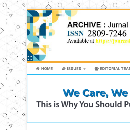
HOME
ISSUES
EDITORIAL TE