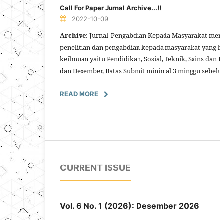
Call For Paper Jurnal Archive...!!
2022-10-09
Archive
: Jurnal Pengabdian Kepada Masyarakat mer
penelitian dan pengabdian kepada masyarakat yang 
keilmuan yaitu Pendidikan, Sosial, Teknik, Sains dan 
dan Desember, Batas Submit minimal 3 minggu sebel
READ MORE
CURRENT ISSUE
Vol. 6 No. 1 (2026): Desember 2026