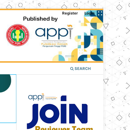
Register
Login
SEARCH