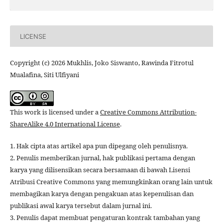
LICENSE
Copyright (c) 2026 Mukhlis, Joko Siswanto, Rawinda Fitrotul
Mualafina, Siti Ulfiyani
This work is licensed under a
Creative Commons Attribution-
ShareAlike 4.0 International License
.
1. Hak cipta atas artikel apa pun dipegang oleh penulisnya.
2. Penulis memberikan jurnal, hak publikasi pertama dengan
karya yang dilisensikan secara bersamaan di bawah Lisensi
Atribusi Creative Commons yang memungkinkan orang lain untuk
membagikan karya dengan pengakuan atas kepenulisan dan
publikasi awal karya tersebut dalam jurnal ini.
3. Penulis dapat membuat pengaturan kontrak tambahan yang