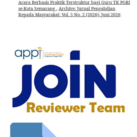
Acara Berbasis Praktik Terstruktur bagi Guru TK PGRI
se-Kota Semarang
,
Archive: Jurnal Pengabdian
Kepada Masyarakat: Vol. 5 No. 2 (2026): Juni 2026