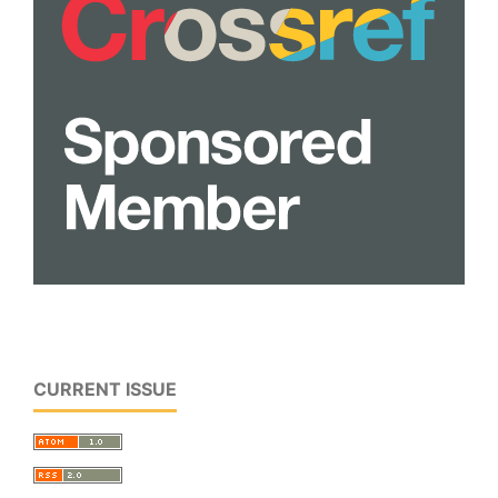
CURRENT ISSUE