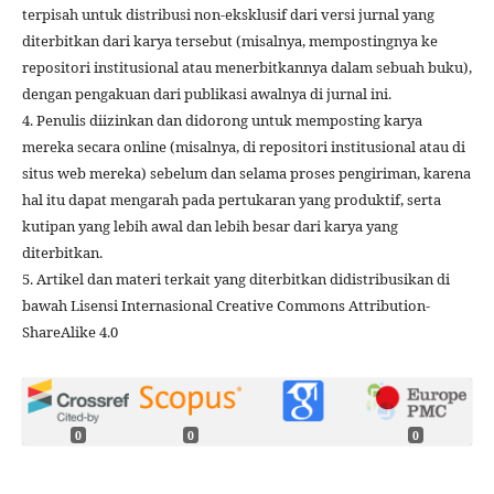
terpisah untuk distribusi non-eksklusif dari versi jurnal yang
diterbitkan dari karya tersebut (misalnya, mempostingnya ke
repositori institusional atau menerbitkannya dalam sebuah buku),
dengan pengakuan dari publikasi awalnya di jurnal ini.
4. Penulis diizinkan dan didorong untuk memposting karya
mereka secara online (misalnya, di repositori institusional atau di
situs web mereka) sebelum dan selama proses pengiriman, karena
hal itu dapat mengarah pada pertukaran yang produktif, serta
kutipan yang lebih awal dan lebih besar dari karya yang
diterbitkan.
5. Artikel dan materi terkait yang diterbitkan didistribusikan di
bawah Lisensi Internasional Creative Commons Attribution-
ShareAlike 4.0
0
0
0