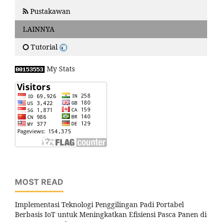
Pustakawan
LAINNYA
Tutorial
My Stats
MOST READ
Implementasi Teknologi Penggilingan Padi Portabel
Berbasis IoT untuk Meningkatkan Efisiensi Pasca Panen di