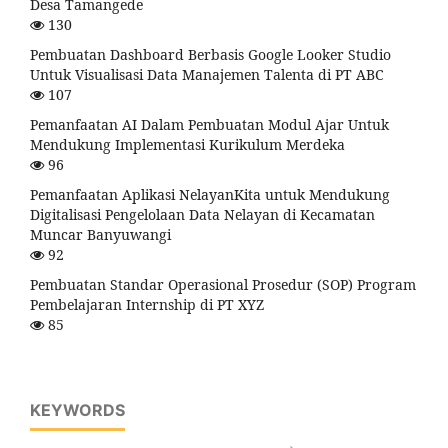
Desa Tamangede
130
Pembuatan Dashboard Berbasis Google Looker Studio
Untuk Visualisasi Data Manajemen Talenta di PT ABC
107
Pemanfaatan AI Dalam Pembuatan Modul Ajar Untuk
Mendukung Implementasi Kurikulum Merdeka
96
Pemanfaatan Aplikasi NelayanKita untuk Mendukung
Digitalisasi Pengelolaan Data Nelayan di Kecamatan
Muncar Banyuwangi
92
Pembuatan Standar Operasional Prosedur (SOP) Program
Pembelajaran Internship di PT XYZ
85
KEYWORDS