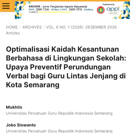
HOME
/
ARCHIVES
/
VOL. 6 NO. 1 (2026): DESEMBER 2026
/
Articles
Optimalisasi Kaidah Kesantunan
Berbahasa di Lingkungan Sekolah:
Upaya Preventif Perundungan
Verbal bagi Guru Lintas Jenjang di
Kota Semarang
Mukhlis
Universitas Persatuan Guru Republik Indonesia Semarang
Joko Siswanto
Universitas Persatuan Guru Republik Indonesia Semarang