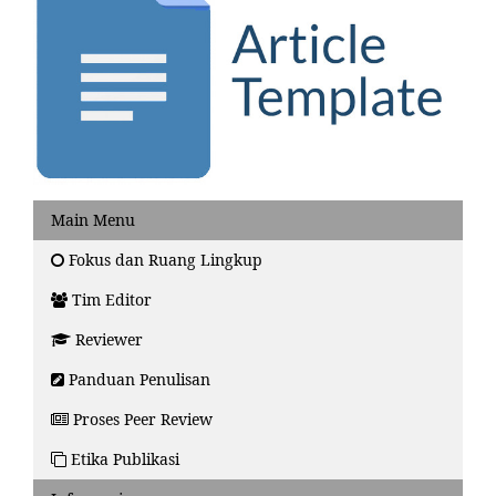
Main Menu
Fokus dan Ruang Lingkup
Tim Editor
Reviewer
Panduan Penulisan
Proses Peer Review
Etika Publikasi