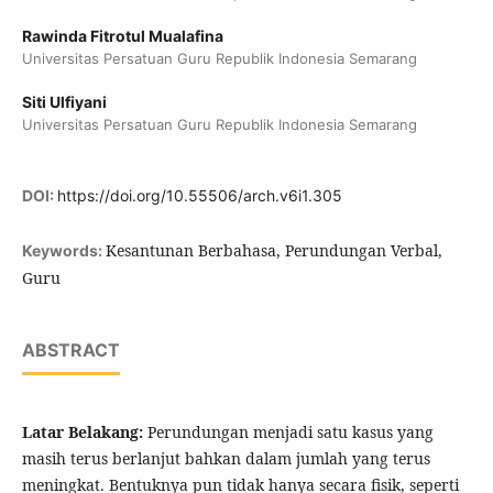
Rawinda Fitrotul Mualafina
Universitas Persatuan Guru Republik Indonesia Semarang
Siti Ulfiyani
Universitas Persatuan Guru Republik Indonesia Semarang
DOI:
https://doi.org/10.55506/arch.v6i1.305
Kesantunan Berbahasa, Perundungan Verbal,
Keywords:
Guru
ABSTRACT
Latar Belakang:
Perundungan menjadi satu kasus yang
masih terus berlanjut bahkan dalam jumlah yang terus
meningkat. Bentuknya pun tidak hanya secara fisik, seperti