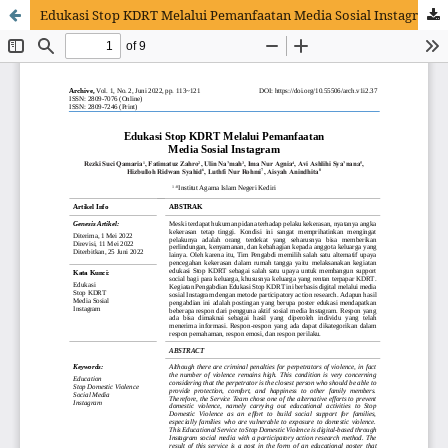
Edukasi Stop KDRT Melalui Pemanfaatan Media Sosial Instagram