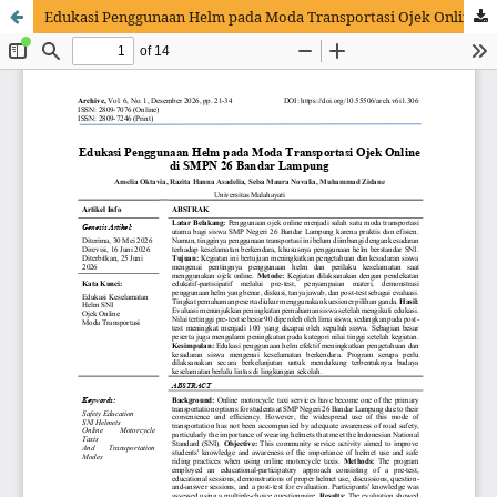
Edukasi Penggunaan Helm pada Moda Transportasi Ojek Online di SMPN 26 Bandar Lampung